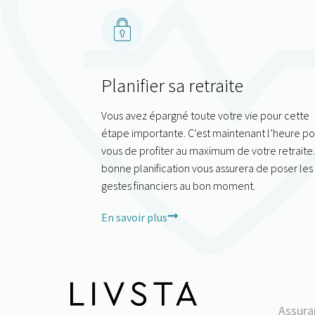
Planifier sa retraite
Vous avez épargné toute votre vie pour cette
étape importante. C’est maintenant l’heure po
vous de profiter au maximum de votre retraite
bonne planification vous assurera de poser les
gestes financiers au bon moment.
En savoir plus
Assura