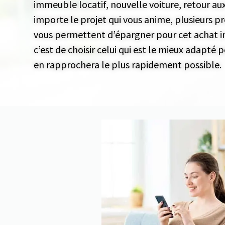
immeuble locatif, nouvelle voiture, retour au
importe le projet qui vous anime, plusieurs pr
vous permettent d’
épargner pour cet achat 
c’est de choisir celui qui est le mieux adapté 
en rapprochera le plus rapidement possible.