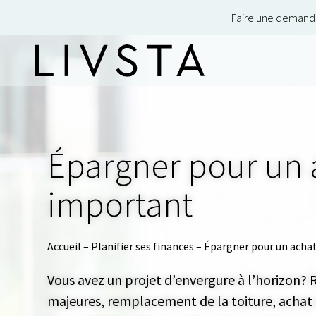
Faire une demand
Épargner pour un 
important
Accueil
–
Planifier ses finances
–
Épargner pour un acha
Vous avez un projet d’envergure à l’horizon?
majeures, remplacement de la toiture, achat 