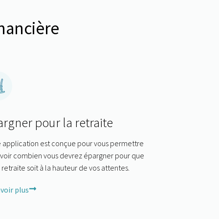
inancière
rgner pour la retraite
 application est conçue pour vous permettre
avoir combien vous devrez épargner pour que
 retraite soit à la hauteur de vos attentes.
voir plus