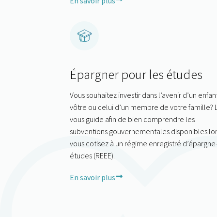
En savoir plus
Épargner pour les études
Vous souhaitez investir dans l’avenir d’un enfant
vôtre ou celui d’un membre de votre famille? L
vous guide afin de bien comprendre les
subventions gouvernementales disponibles lo
vous cotisez à un régime enregistré d’épargne
études (REEE).
En savoir plus