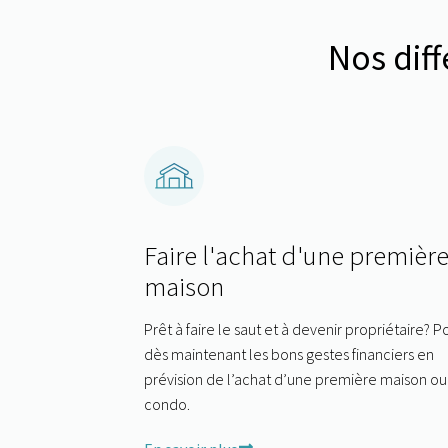
Nos diff
Faire l'achat d'une premièr
maison
Prêt à faire le saut et à devenir propriétaire? 
dès maintenant les bons gestes financiers en
prévision de l’achat d’une première maison ou
condo.