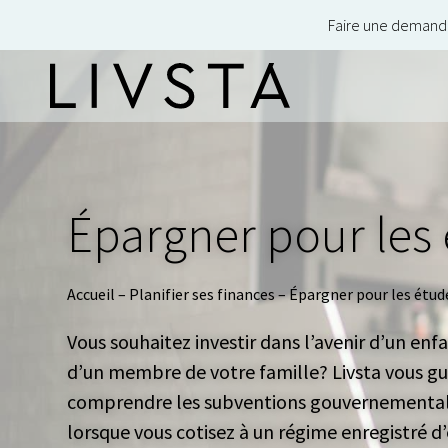
Faire une demand
Épargner pour les
Accueil
–
Planifier ses finances
–
Épargner pour les étud
Vous souhaitez investir dans l’avenir d’un enfa
d’un membre de votre famille? Livsta vous gu
comprendre les subventions gouvernemental
lorsque vous cotisez à un
régime enregistré d