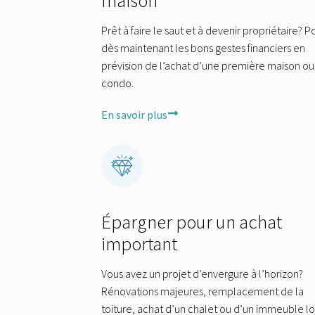
Prêt à faire le saut et à devenir propriétaire? 
dès maintenant les bons gestes financiers en
prévision de l’achat d’une première maison ou
condo.
En savoir plus
Épargner pour un achat
important
Vous avez un projet d’envergure à l’horizon?
Rénovations majeures, remplacement de la
toiture, achat d’un chalet ou d’un immeuble loc