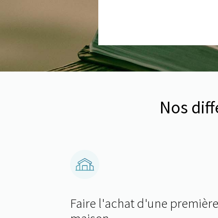
Nos diff
Faire l'achat d'une premièr
maison