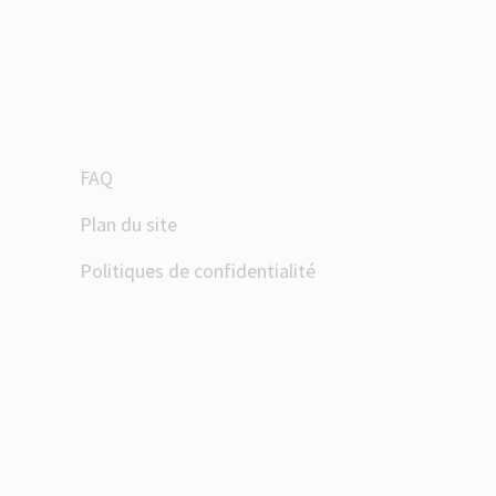
FAQ
Plan du site
Politiques de confidentialité