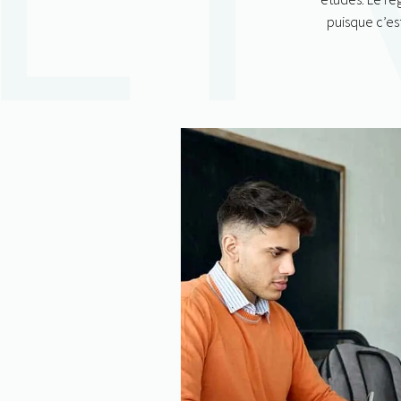
puisque c’es