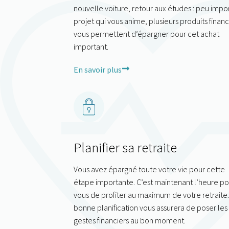
nouvelle voiture, retour aux études : peu impo
projet qui vous anime, plusieurs produits financ
vous permettent d’épargner pour cet achat
important.
En savoir plus
Planifier sa retraite
Vous avez épargné toute votre vie pour cette
étape importante. C’est maintenant l’heure po
vous de profiter au maximum de votre retraite
bonne planification vous assurera de poser les
gestes financiers au bon moment.